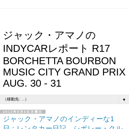
ジャック・アマノの
INDYCARレポート R17
BORCHETTA BOURBON
MUSIC CITY GRAND PRIX
AUG. 30 - 31
▼
2012年8月6日月曜日
ジャック・アマノのインディーな1
日：レンタカー日記 シボレー・クル