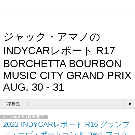
ジャック・アマノの
INDYCARレポート R17
BORCHETTA BOURBON
MUSIC CITY GRAND PRIX
AUG. 30 - 31
▼
2022年9月3日土曜日
2022 INDYCARレポート R16 グランプ
リ・オヴ・ポートランド Day1 プラク