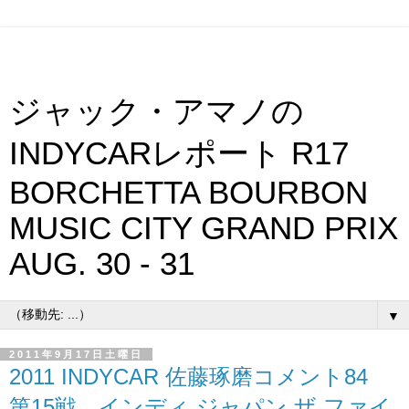
ジャック・アマノの
INDYCARレポート R17
BORCHETTA BOURBON
MUSIC CITY GRAND PRIX
AUG. 30 - 31
▼
2011年9月17日土曜日
2011 INDYCAR 佐藤琢磨コメント84
第15戦 インディ ジャパン ザ ファイ