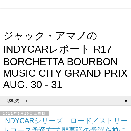
ジャック・アマノの
INDYCARレポート R17
BORCHETTA BOURBON
MUSIC CITY GRAND PRIX
AUG. 30 - 31
▼
2011年3月26日土曜日
INDYCARシリーズ ロード／ストリー
トコース予選方式 開幕戦の予選を前に