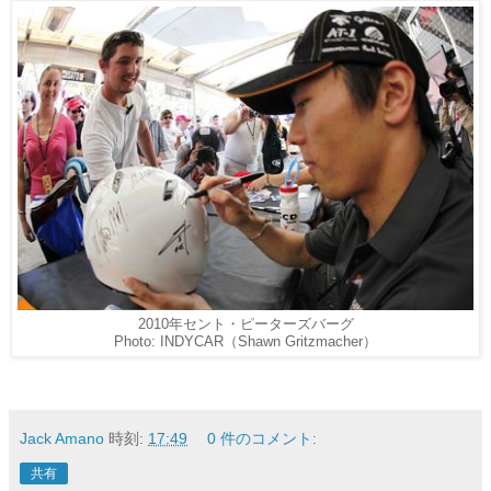
2010年セント・ピーターズバーグ
Photo: INDYCAR（Shawn Gritzmacher）
Jack Amano
時刻:
17:49
0 件のコメント:
共有