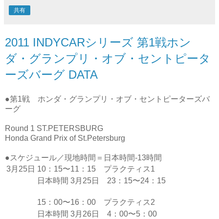
共有
2011 INDYCARシリーズ 第1戦ホン
ダ・グランプリ・オブ・セントピータ
ーズバーグ DATA
●第1戦 ホンダ・グランプリ・オブ・セントピーターズバ
ーグ
Round 1
ST.PETERSBURG
Honda Grand Prix of St.Petersburg
●スケジュール／現地時間＝日本時間-13時間
3月25日
10：15〜11：15 プラクティス1
日本時間 3月25日 23：15〜24：15
1
5：00〜16：00 プラクティス2
日本時間 3月26日 4：00〜5：00