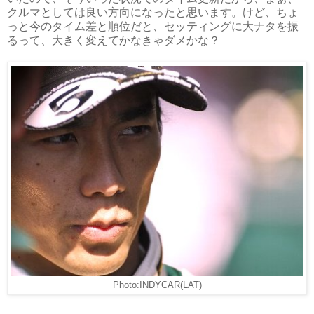
クルマとしては良い方向になったと思います。けど、ちょ
っと今のタイム差と順位だと、セッティングに大ナタを振
るって、大きく変えてかなきゃダメかな？
Photo:INDYCAR(LAT)