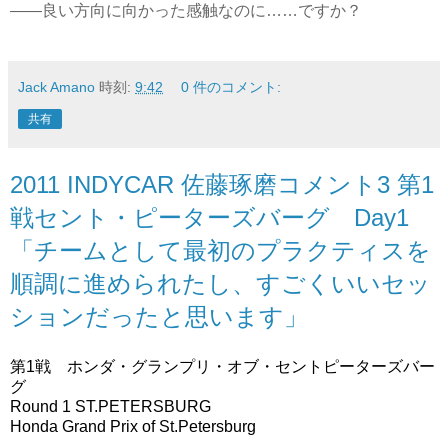
――良い方向に向かった感触なのに……ですか？
Jack Amano
時刻:
9:42
0 件のコメント:
共有
2011 INDYCAR 佐藤琢磨コメント3 第1
戦セント・ピーターズバーグ Day1
「チームとして最初のプラクティスを
順調に進められたし、すごくいいセッ
ションだったと思います」
第1戦 ホンダ・グランプリ・オブ・セントピーターズバー
グ
Round 1 ST.PETERSBURG
Honda Grand Prix of St.Petersburg