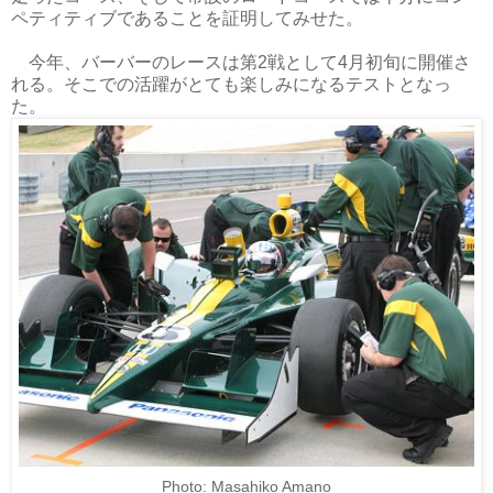
ペティティブであることを証明してみせた。
今年、バーバーのレースは第2戦として4月初旬に開催さ
れる。そこでの活躍がとても楽しみになるテストとなっ
た。
Photo: Masahiko Amano