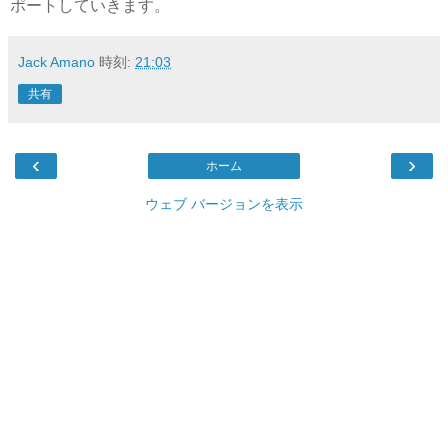
ポートしていきます。
Jack Amano
時刻:
21:03
共有
‹
›
ホーム
ウェブ バージョンを表示