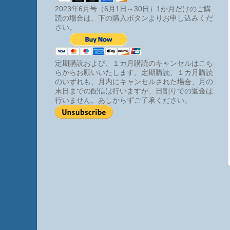
2023年6月号（6月1日～30日）1か月だけのご購
読の場合は、下の購入ボタンよりお申し込みくだ
さい。
定期購読および、１カ月購読のキャンセルはこち
らからお願いいたします。定期購読、１カ月購読
のいずれも、月内にキャンセルされた場合、月の
末日までの配信は行いますが、日割りでの返金は
行いません。あしからずご了承ください。