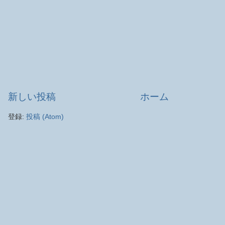
新しい投稿
ホーム
登録:
投稿 (Atom)