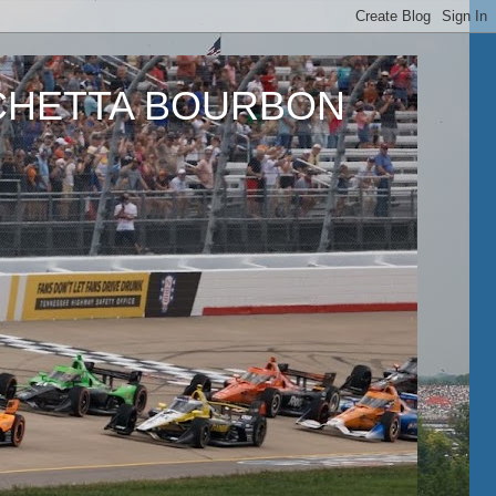
ETTA BOURBON