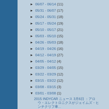
►
06/07 - 06/14
(11)
►
05/31 - 06/07
(17)
►
05/24 - 05/31
(18)
►
05/17 - 05/24
(19)
►
05/10 - 05/17
(21)
►
05/03 - 05/10
(15)
►
04/26 - 05/03
(18)
►
04/19 - 04/26
(16)
►
04/12 - 04/19
(27)
►
04/05 - 04/12
(4)
►
03/29 - 04/05
(15)
►
03/22 - 03/29
(12)
►
03/15 - 03/22
(12)
►
03/08 - 03/15
(3)
▼
03/01 - 03/08
(1)
2015 INDYCAR ニュース 3月6日 ：アロ
ウ・エレクトロニクスがジェイムズ・ヒ
ンチクリフ車...