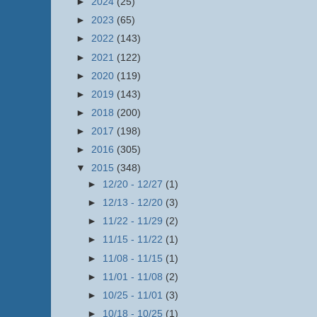
►
2024
(25)
►
2023
(65)
►
2022
(143)
►
2021
(122)
►
2020
(119)
►
2019
(143)
►
2018
(200)
►
2017
(198)
►
2016
(305)
▼
2015
(348)
►
12/20 - 12/27
(1)
►
12/13 - 12/20
(3)
►
11/22 - 11/29
(2)
►
11/15 - 11/22
(1)
►
11/08 - 11/15
(1)
►
11/01 - 11/08
(2)
►
10/25 - 11/01
(3)
►
10/18 - 10/25
(1)