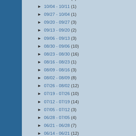
►
10/04 - 10/11
(1)
►
09/27 - 10/04
(1)
►
09/20 - 09/27
(3)
►
09/13 - 09/20
(2)
►
09/06 - 09/13
(3)
►
08/30 - 09/06
(10)
►
08/23 - 08/30
(16)
►
08/16 - 08/23
(1)
►
08/09 - 08/16
(3)
►
08/02 - 08/09
(8)
►
07/26 - 08/02
(12)
►
07/19 - 07/26
(10)
►
07/12 - 07/19
(14)
►
07/05 - 07/12
(3)
►
06/28 - 07/05
(4)
►
06/21 - 06/28
(7)
►
06/14 - 06/21
(12)