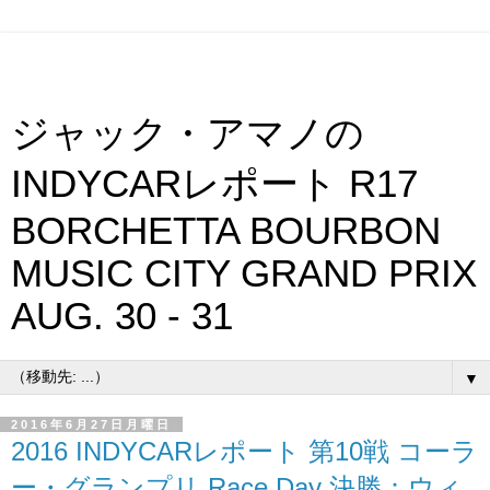
ジャック・アマノの
INDYCARレポート R17
BORCHETTA BOURBON
MUSIC CITY GRAND PRIX
AUG. 30 - 31
▼
2016年6月27日月曜日
2016 INDYCARレポート 第10戦 コーラ
ー・グランプリ Race Day 決勝：ウィ