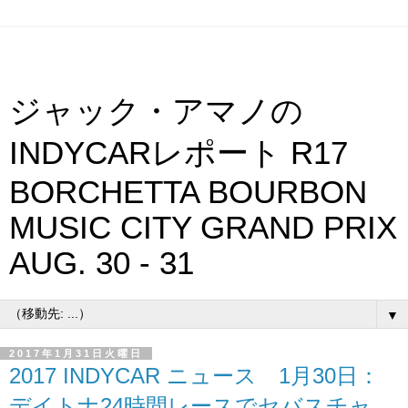
ジャック・アマノの
INDYCARレポート R17
BORCHETTA BOURBON
MUSIC CITY GRAND PRIX
AUG. 30 - 31
▼
2017年1月31日火曜日
2017 INDYCAR ニュース 1月30日：
デイトナ24時間レースでセバスチャ