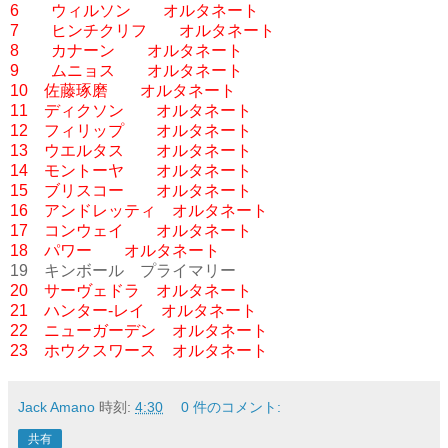
6 ウィルソン オルタネート
7 ヒンチクリフ オルタネート
8 カナーン オルタネート
9 ムニョス オルタネート
10 佐藤琢磨 オルタネート
11 ディクソン オルタネート
12 フィリップ オルタネート
13 ウエルタス オルタネート
14 モントーヤ オルタネート
15 ブリスコー オルタネート
16 アンドレッティ オルタネート
17 コンウェイ オルタネート
18 パワー オルタネート
19 キンボール プライマリー
20 サーヴェドラ オルタネート
21 ハンター-レイ オルタネート
22 ニューガーデン オルタネート
23 ホウクスワース オルタネート
Jack Amano
時刻:
4:30
0 件のコメント:
共有