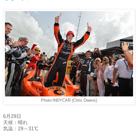
Photo:INDYCAR (Chris Owens)
6月29日
天候：晴れ
気温：29～31℃