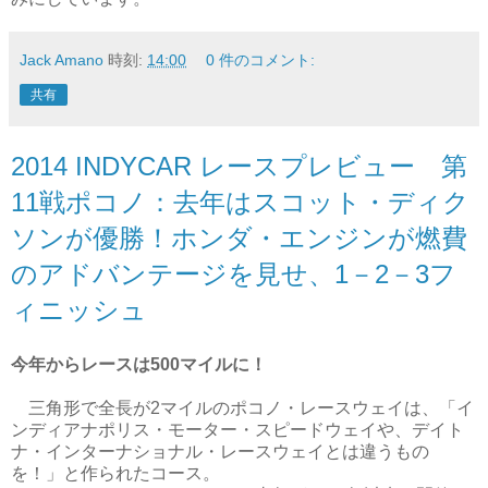
Jack Amano
時刻:
14:00
0 件のコメント:
共有
2014 INDYCAR レースプレビュー 第
11戦ポコノ：去年はスコット・ディク
ソンが優勝！ホンダ・エンジンが燃費
のアドバンテージを見せ、1－2－3フ
ィニッシュ
今年からレースは500マイルに！
三角形で全長が2マイルのポコノ・レースウェイは、「イ
ンディアナポリス・モーター・スピードウェイや、デイト
ナ・インターナショナル・レースウェイとは違うもの
を！」と作られたコース。