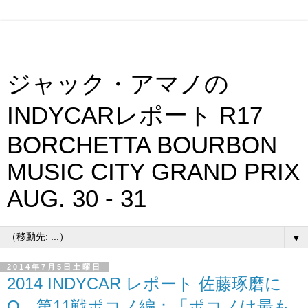
ジャック・アマノの
INDYCARレポート R17
BORCHETTA BOURBON
MUSIC CITY GRAND PRIX
AUG. 30 - 31
▼
2014年7月5日土曜日
2014 INDYCAR レポート 佐藤琢磨に
Q 第11戦ポコノ編：「ポコノは最も