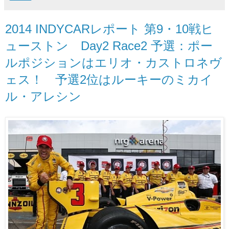
2014 INDYCARレポート 第9・10戦ヒ
ューストン Day2 Race2 予選：ポー
ルポジションはエリオ・カストロネヴ
ェス！ 予選2位はルーキーのミカイ
ル・アレシン