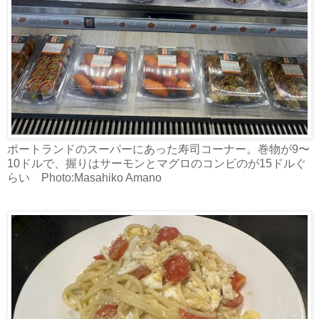
ポートランドのスーパーにあった寿司コーナー。巻物が9〜
10ドルで、握りはサーモンとマグロのコンビのが15ドルぐ
らい Photo:Masahiko Amano