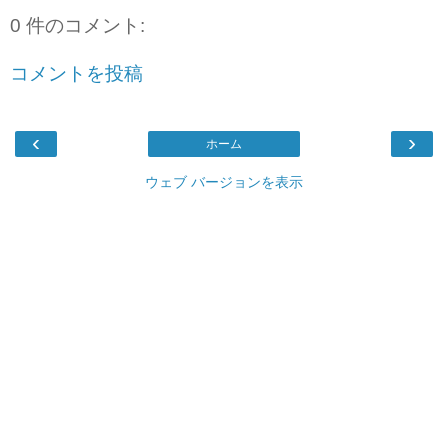
0 件のコメント:
コメントを投稿
‹
›
ホーム
ウェブ バージョンを表示