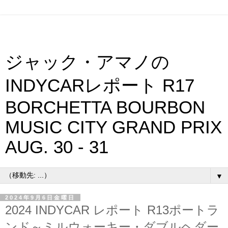
ジャック・アマノの
INDYCARレポート R17
BORCHETTA BOURBON
MUSIC CITY GRAND PRIX
AUG. 30 - 31
▼
2024年9月6日金曜日
2024 INDYCAR レポート R13ポートラ
ンド～ミルウォーキー・ダブルヘダー