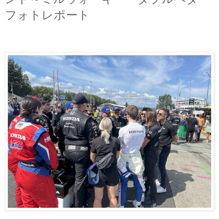
フォトレポート