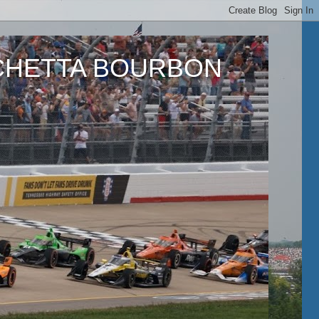
ETTA BOURBON