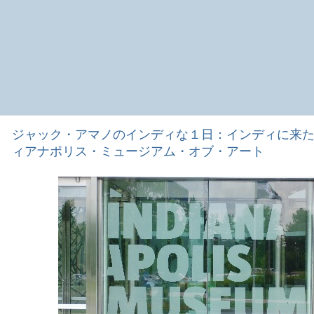
ジャック・アマノのインディな１日：インディに来
ィアナポリス・ミュージアム・オブ・アート