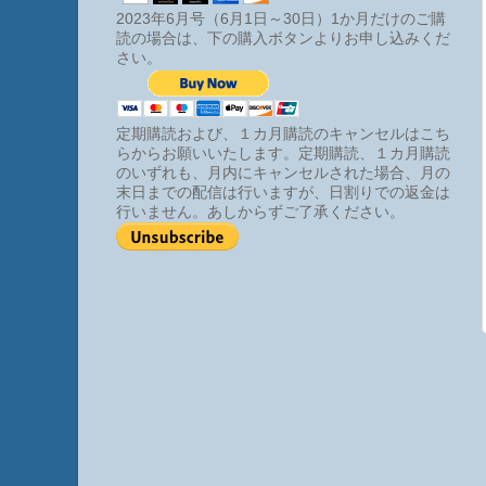
2023年6月号（6月1日～30日）1か月だけのご購
読の場合は、下の購入ボタンよりお申し込みくだ
さい。
定期購読および、１カ月購読のキャンセルはこち
らからお願いいたします。定期購読、１カ月購読
のいずれも、月内にキャンセルされた場合、月の
末日までの配信は行いますが、日割りでの返金は
行いません。あしからずご了承ください。