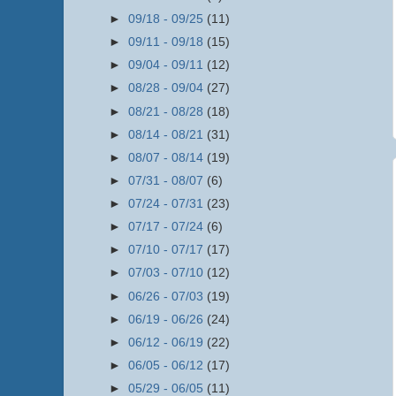
►
09/18 - 09/25
(11)
►
09/11 - 09/18
(15)
►
09/04 - 09/11
(12)
►
08/28 - 09/04
(27)
►
08/21 - 08/28
(18)
►
08/14 - 08/21
(31)
►
08/07 - 08/14
(19)
►
07/31 - 08/07
(6)
►
07/24 - 07/31
(23)
►
07/17 - 07/24
(6)
►
07/10 - 07/17
(17)
►
07/03 - 07/10
(12)
►
06/26 - 07/03
(19)
►
06/19 - 06/26
(24)
►
06/12 - 06/19
(22)
►
06/05 - 06/12
(17)
►
05/29 - 06/05
(11)