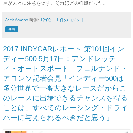
局が人々に注意を促す、それほどの強風だった。
Jack Amano
時刻:
12:00
1 件のコメント:
共有
2017 INDYCARレポート 第101回イン
ディー500 5月17日：アンドレッテ
ィ・オートスポート フェルナンド・
アロンソ記者会見「インディー500は
多分世界で一番大きなレースだからこ
のレースに出場できるチャンスを得る
ことは、すべてのレーシング・ドライ
バーに与えられるべきだと思う」