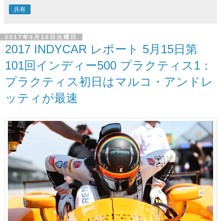
共有
2017年5月16日火曜日
2017 INDYCAR レポート 5月15日第
101回インディー500 プラクティス1：
プラクティス初日はマルコ・アンドレ
ッティが最速