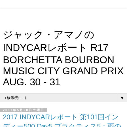
ジャック・アマノの
INDYCARレポート R17
BORCHETTA BOURBON
MUSIC CITY GRAND PRIX
AUG. 30 - 31
▼
2017年5月20日土曜日
2017 INDYCARレポート 第101回イン
ディー500 Day5 プラクティス5：雨の