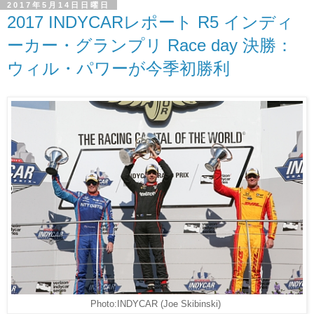
2017年5月14日日曜日
2017 INDYCARレポート R5 インディ
ーカー・グランプリ Race day 決勝：
ウィル・パワーが今季初勝利
Photo:INDYCAR (Joe Skibinski)