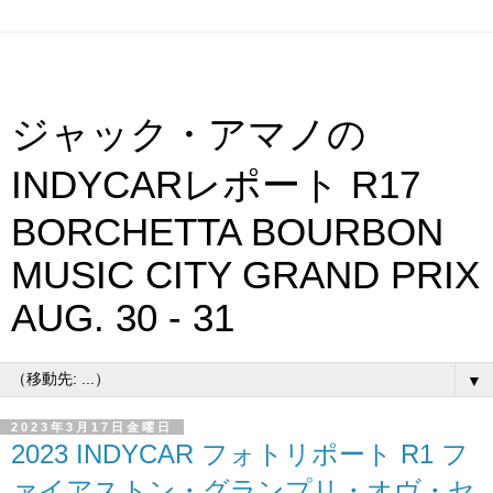
ジャック・アマノの
INDYCARレポート R17
BORCHETTA BOURBON
MUSIC CITY GRAND PRIX
AUG. 30 - 31
▼
2023年3月17日金曜日
2023 INDYCAR フォトリポート R1 フ
ァイアストン・グランプリ・オヴ・セ