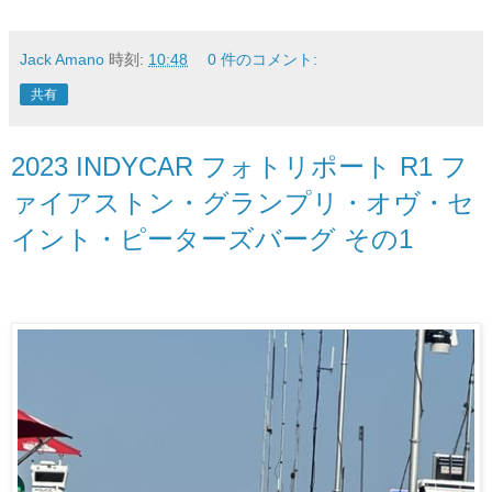
Jack Amano
時刻:
10:48
0 件のコメント:
共有
2023 INDYCAR フォトリポート R1 フ
ァイアストン・グランプリ・オヴ・セ
イント・ピーターズバーグ その1