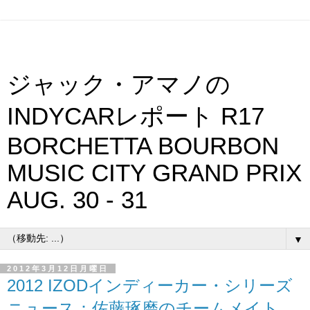
ジャック・アマノの
INDYCARレポート R17
BORCHETTA BOURBON
MUSIC CITY GRAND PRIX
AUG. 30 - 31
▼
2012年3月12日月曜日
2012 IZODインディーカー・シリーズ
ニュース：佐藤琢磨のチームメイト