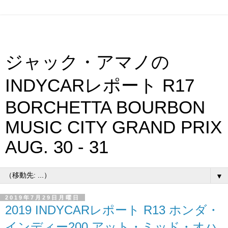
ジャック・アマノの
INDYCARレポート R17
BORCHETTA BOURBON
MUSIC CITY GRAND PRIX
AUG. 30 - 31
▼
2019年7月29日月曜日
2019 INDYCARレポート R13 ホンダ・
インディー200 アット・ミッド・オハ