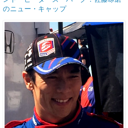
のニュー・キャップ