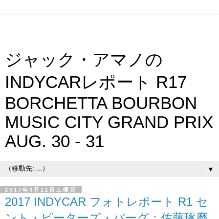
ジャック・アマノの
INDYCARレポート R17
BORCHETTA BOURBON
MUSIC CITY GRAND PRIX
AUG. 30 - 31
▼
2017年3月11日土曜日
2017 INDYCAR フォトレポート R1 セ
ント・ピーターズ・バーグ：佐藤琢磨