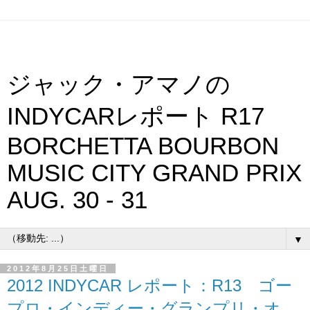
ジャック・アマノの
INDYCARレポート R17
BORCHETTA BOURBON
MUSIC CITY GRAND PRIX
AUG. 30 - 31
▼
2012年8月25日土曜日
2012 INDYCAR レポート：R13 ゴー
プロ・インディー・グランプリ・オ