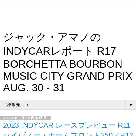
ジャック・アマノの
INDYCARレポート R17
BORCHETTA BOURBON
MUSIC CITY GRAND PRIX
AUG. 30 - 31
▼
2023年7月20日木曜日
2023 INDYCAR レースプレビュー R11
ハイヴィー・ホームフロント250／R12