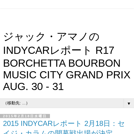
ジャック・アマノの
INDYCARレポート R17
BORCHETTA BOURBON
MUSIC CITY GRAND PRIX
AUG. 30 - 31
▼
2015年2月18日水曜日
2015 INDYCARレポート 2月18日：セ
イジ・カラムの開幕戦出場が決定