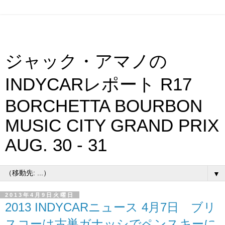
ジャック・アマノの
INDYCARレポート R17
BORCHETTA BOURBON
MUSIC CITY GRAND PRIX
AUG. 30 - 31
▼
2013年4月9日火曜日
2013 INDYCARニュース 4月7日 ブリ
スコーは古巣ガナッシでペンスキーに