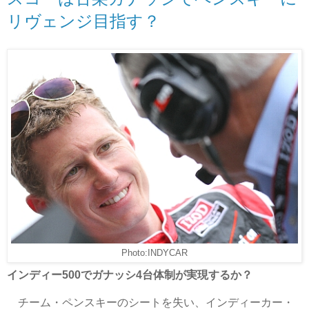
リヴェンジ目指す？
Photo:INDYCAR
インディー500でガナッシ4台体制が実現するか？
チーム・ペンスキーのシートを失い、インディーカー・