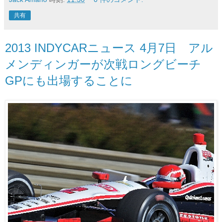
共有
2013 INDYCARニュース 4月7日 アル
メンディンガーが次戦ロングビーチ
GPにも出場することに