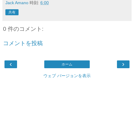
Jack Amano
時刻:
6:00
共有
0 件のコメント:
コメントを投稿
‹
›
ホーム
ウェブ バージョンを表示