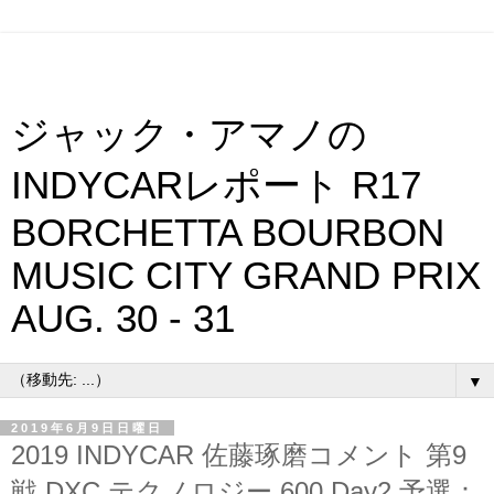
ジャック・アマノの
INDYCARレポート R17
BORCHETTA BOURBON
MUSIC CITY GRAND PRIX
AUG. 30 - 31
▼
2019年6月9日日曜日
2019 INDYCAR 佐藤琢磨コメント 第9
戦 DXC テクノロジー 600 Day2 予選：