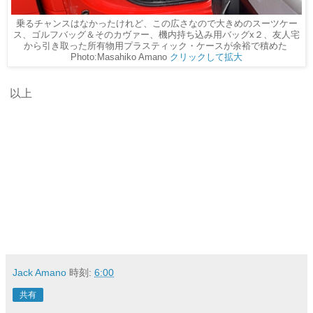
乗るチャンスはなかったけれど、この広さなので大きめのスーツケー
ス、ゴルフバッグ＆そのカヴァー、機内持ち込み用バッグx２、友人宅
から引き取った所有物用プラスティック・ケースが余裕で積めた
Photo:Masahiko Amano
クリックして拡大
以上
Jack Amano
時刻:
6:00
共有