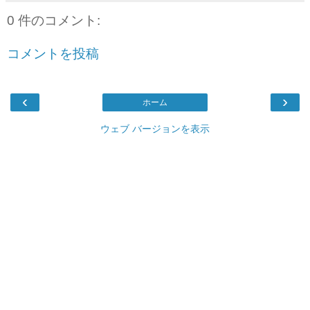
0 件のコメント:
コメントを投稿
‹
›
ホーム
ウェブ バージョンを表示