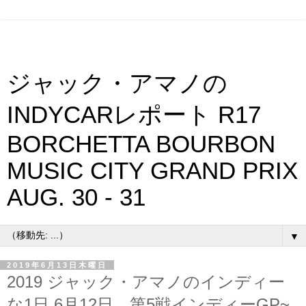
ジャック・アマノの
INDYCARレポート R17
BORCHETTA BOURBON
MUSIC CITY GRAND PRIX
AUG. 30 - 31
▼
2019年6月13日木曜日
2019 ジャック・アマノのインディー
な1日 6月12日 第5戦インディーGP~