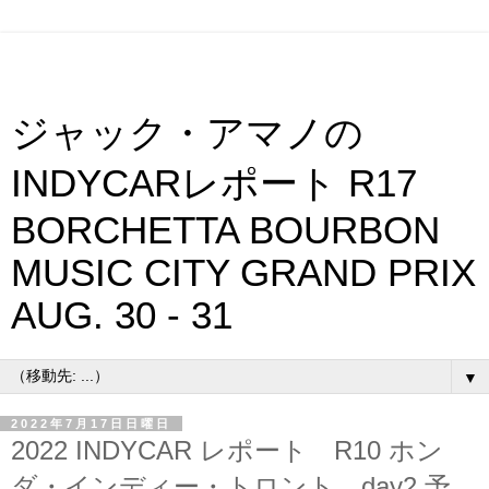
ジャック・アマノの
INDYCARレポート R17
BORCHETTA BOURBON
MUSIC CITY GRAND PRIX
AUG. 30 - 31
▼
2022年7月17日日曜日
2022 INDYCAR レポート R10 ホン
ダ・インディー・トロント day2 予