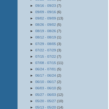
►
09/16 - 09/23
(7)
►
09/09 - 09/16
(6)
►
09/02 - 09/09
(13)
►
08/26 - 09/02
(5)
►
08/19 - 08/26
(7)
►
08/12 - 08/19
(1)
►
07/29 - 08/05
(3)
►
07/22 - 07/29
(3)
►
07/15 - 07/22
(7)
►
07/08 - 07/15
(11)
►
06/24 - 07/01
(5)
►
06/17 - 06/24
(2)
►
06/10 - 06/17
(2)
►
06/03 - 06/10
(5)
►
05/27 - 06/03
(12)
►
05/20 - 05/27
(10)
►
05/13 - 05/20
(14)