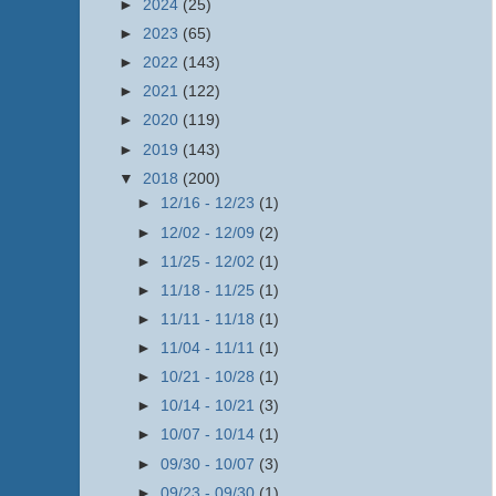
►
2024
(25)
►
2023
(65)
►
2022
(143)
►
2021
(122)
►
2020
(119)
►
2019
(143)
▼
2018
(200)
►
12/16 - 12/23
(1)
►
12/02 - 12/09
(2)
►
11/25 - 12/02
(1)
►
11/18 - 11/25
(1)
►
11/11 - 11/18
(1)
►
11/04 - 11/11
(1)
►
10/21 - 10/28
(1)
►
10/14 - 10/21
(3)
►
10/07 - 10/14
(1)
►
09/30 - 10/07
(3)
►
09/23 - 09/30
(1)