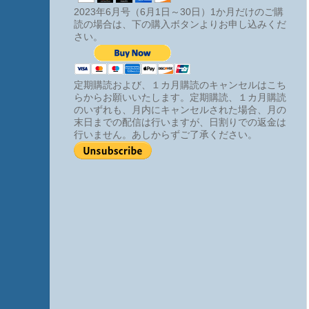
2023年6月号（6月1日～30日）1か月だけのご購
読の場合は、下の購入ボタンよりお申し込みくだ
さい。
定期購読および、１カ月購読のキャンセルはこち
らからお願いいたします。定期購読、１カ月購読
のいずれも、月内にキャンセルされた場合、月の
末日までの配信は行いますが、日割りでの返金は
行いません。あしからずご了承ください。