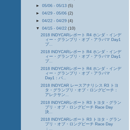
►
05/06 - 05/13
(5)
►
04/29 - 05/06
(2)
►
04/22 - 04/29
(4)
▼
04/15 - 04/22
(10)
2018 INDYCARレポート R4 ホンダ・インデ
ィー・グランプリ・オブ・アラバマ Day1
プ...
2018 INDYCARレポート R4 ホンダ・インデ
ィー・グランプリ・オブ・アラバマ Day1
プ...
2018 INDYCARレポート R4 ホンダ・インデ
ィー・グランプリ・オブ・アラバマ
Day1：バ...
2018 INDYCAR レースアナリシス R3 トヨ
タ・グランプリ・オブ・ロングビーチ：
アレクサン...
2018 INDYCARレポート R3 トヨタ・グラン
プリ・オブ・ロングビーチ Race Day
決...
2018 INDYCARレポート R3 トヨタ・グラン
プリ・オブ・ロングビーチ Race Day
：...