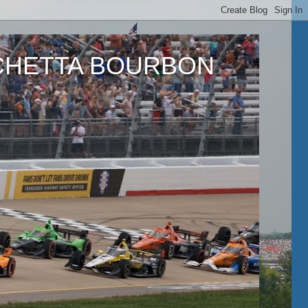
ETTA BOURBON