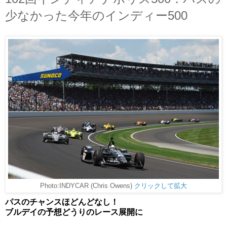
少なかった今年のインディー500
Photo:INDYCAR (Chris Owens)
クリックして拡大
パスのチャンスほどんどなし！
ブルデイの予想どうりのレース展開に