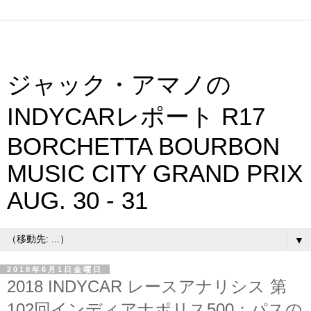
ジャック・アマノの
INDYCARレポート R17
BORCHETTA BOURBON
MUSIC CITY GRAND PRIX
AUG. 30 - 31
▼
2018年6月1日金曜日
2018 INDYCAR レースアナリシス 第
102回インディアナポリス500：パスの