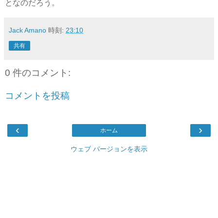
となのだろう。
Jack Amano
時刻:
23:10
共有
0 件のコメント:
コメントを投稿
‹
›
ホーム
ウェブ バージョンを表示