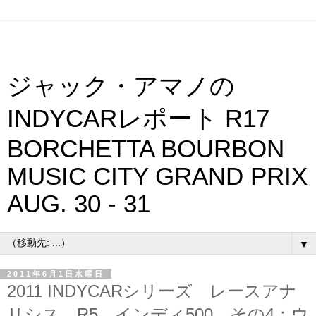
ジャック・アマノの
INDYCARレポート R17
BORCHETTA BOURBON
MUSIC CITY GRAND PRIX
AUG. 30 - 31
▼
2011年6月1日水曜日
2011 INDYCARシリーズ レースアナ
リシス R5 インディ500 その4：ウ