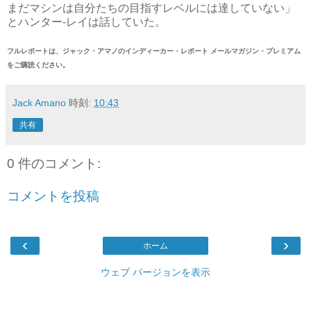
まだマシンは自分たちの目指すレベルには達していない」
とハンター-レイは話していた。
フルレポートは、ジャック・アマノのインディーカー・レポート メールマガジン・プレミアム
をご購読ください。
Jack Amano
時刻:
10:43
共有
0 件のコメント:
コメントを投稿
‹
›
ホーム
ウェブ バージョンを表示