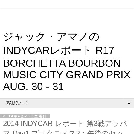
ジャック・アマノの
INDYCARレポート R17
BORCHETTA BOURBON
MUSIC CITY GRAND PRIX
AUG. 30 - 31
▼
2014年4月26日土曜日
2014 INDYCAR レポート 第3戦アラバ
マ Day1 プラクティス2：午後のセッ