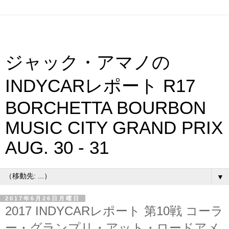
ジャック・アマノの
INDYCARレポート R17
BORCHETTA BOURBON
MUSIC CITY GRAND PRIX
AUG. 30 - 31
▼
2017年6月26日月曜日
2017 INDYCARレポート 第10戦 コーラ
ー・グランプリ・アット・ロードアメ