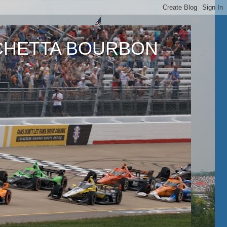
ETTA BOURBON