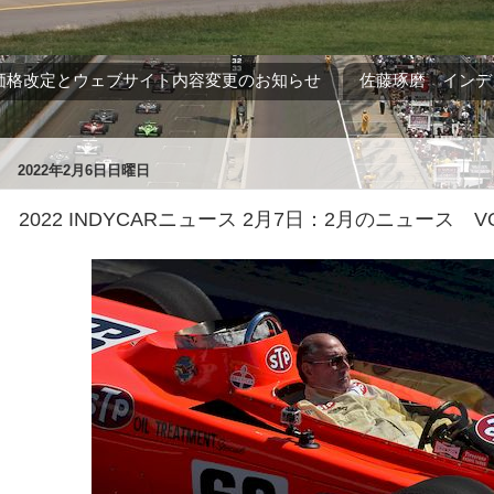
価格改定とウェブサイト内容変更のお知らせ
佐藤琢磨 インデ
2022年2月6日日曜日
2022 INDYCARニュース 2月7日：2月のニュース VOL