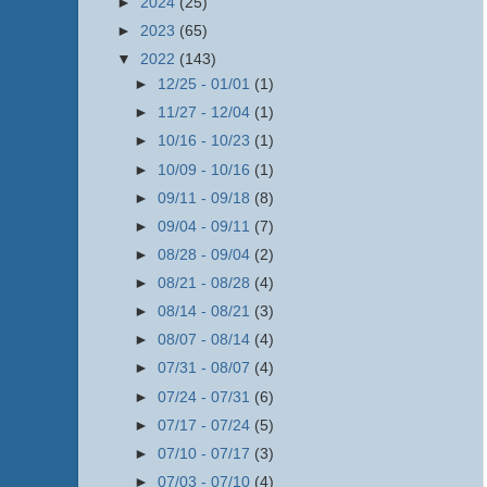
►
2024
(25)
►
2023
(65)
▼
2022
(143)
►
12/25 - 01/01
(1)
►
11/27 - 12/04
(1)
►
10/16 - 10/23
(1)
►
10/09 - 10/16
(1)
►
09/11 - 09/18
(8)
►
09/04 - 09/11
(7)
►
08/28 - 09/04
(2)
►
08/21 - 08/28
(4)
►
08/14 - 08/21
(3)
►
08/07 - 08/14
(4)
►
07/31 - 08/07
(4)
►
07/24 - 07/31
(6)
►
07/17 - 07/24
(5)
►
07/10 - 07/17
(3)
►
07/03 - 07/10
(4)