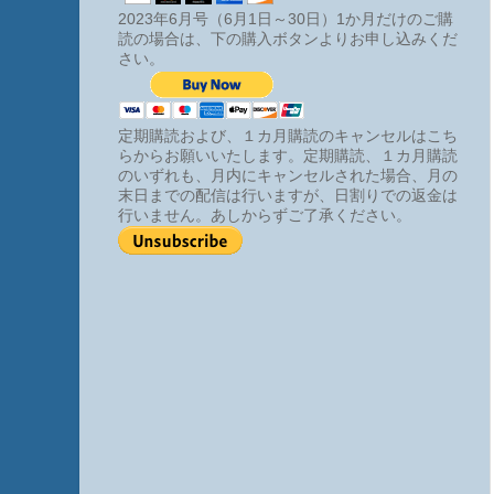
2023年6月号（6月1日～30日）1か月だけのご購
読の場合は、下の購入ボタンよりお申し込みくだ
さい。
定期購読および、１カ月購読のキャンセルはこち
らからお願いいたします。定期購読、１カ月購読
のいずれも、月内にキャンセルされた場合、月の
末日までの配信は行いますが、日割りでの返金は
行いません。あしからずご了承ください。