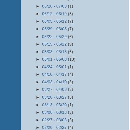
►
06/26 - 07/03
(1)
►
06/12 - 06/19
(5)
►
06/05 - 06/12
(7)
►
05/29 - 06/05
(7)
►
05/22 - 05/29
(6)
►
05/15 - 05/22
(9)
►
05/08 - 05/15
(6)
►
05/01 - 05/08
(10)
►
04/24 - 05/01
(1)
►
04/10 - 04/17
(4)
►
04/03 - 04/10
(3)
►
03/27 - 04/03
(3)
►
03/20 - 03/27
(5)
►
03/13 - 03/20
(1)
►
03/06 - 03/13
(3)
►
02/27 - 03/06
(5)
►
02/20 - 02/27
(4)