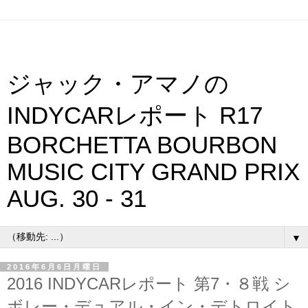
ジャック・アマノの
INDYCARレポート R17
BORCHETTA BOURBON
MUSIC CITY GRAND PRIX
AUG. 30 - 31
▼
2016年6月6日月曜日
2016 INDYCARレポート 第7・８戦 シ
ボレー・デュアル・イン・デトロイト