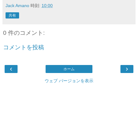
Jack Amano
時刻:
10:00
共有
0 件のコメント:
コメントを投稿
‹
›
ホーム
ウェブ バージョンを表示