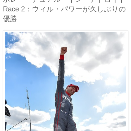
Race 2：ウィル・パワーが久しぶりの
優勝