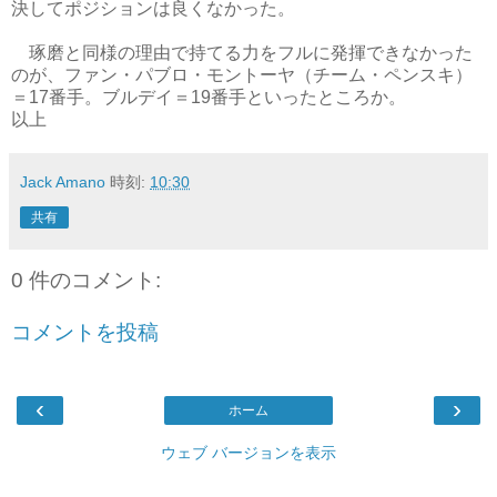
決してポジションは良くなかった。
琢磨と同様の理由で持てる力をフルに発揮できなかった
のが、ファン・パブロ・モントーヤ（チーム・ペンスキ）
＝17番手。ブルデイ＝19番手といったところか。
以上
Jack Amano
時刻:
10:30
共有
0 件のコメント:
コメントを投稿
‹
›
ホーム
ウェブ バージョンを表示