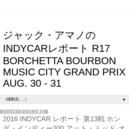
ジャック・アマノの
INDYCARレポート R17
BORCHETTA BOURBON
MUSIC CITY GRAND PRIX
AUG. 30 - 31
▼
2016年7月30日土曜日
2016 INDYCAR レポート 第13戦 ホン
ダ・インディー200 アット・ミッド-オ