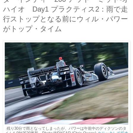
ハイオ Day1 プラクティス2：雨で走
行ストップとなる前にウィル・パワー
がトップ・タイム
残り30分で雨となってしまったが、パワーは午前中のディクソンのタ