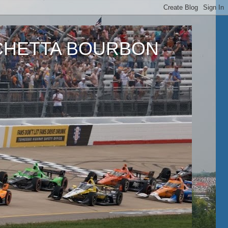
ETTA BOURBON