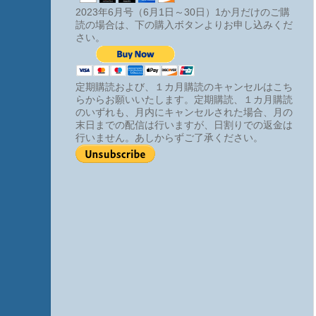
2023年6月号（6月1日～30日）1か月だけのご購
読の場合は、下の購入ボタンよりお申し込みくだ
さい。
定期購読および、１カ月購読のキャンセルはこち
らからお願いいたします。定期購読、１カ月購読
のいずれも、月内にキャンセルされた場合、月の
末日までの配信は行いますが、日割りでの返金は
行いません。あしからずご了承ください。