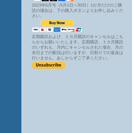
2023年6月号（6月1日～30日）1か月だけのご購
読の場合は、下の購入ボタンよりお申し込みくだ
さい。
定期購読および、１カ月購読のキャンセルはこち
らからお願いいたします。定期購読、１カ月購読
のいずれも、月内にキャンセルされた場合、月の
末日までの配信は行いますが、日割りでの返金は
行いません。あしからずご了承ください。