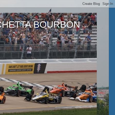
ETTA BOURBON