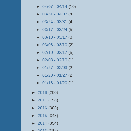
►
04/07 - 04/14
(10)
►
03/31 - 04/07
(4)
►
03/24 - 03/31
(4)
►
03/17 - 03/24
(5)
►
03/10 - 03/17
(3)
►
03/03 - 03/10
(2)
►
02/10 - 02/17
(5)
►
02/03 - 02/10
(1)
►
01/27 - 02/03
(2)
►
01/20 - 01/27
(2)
►
01/13 - 01/20
(1)
►
2018
(200)
►
2017
(198)
►
2016
(305)
►
2015
(348)
►
2014
(354)
►
2013
(384)