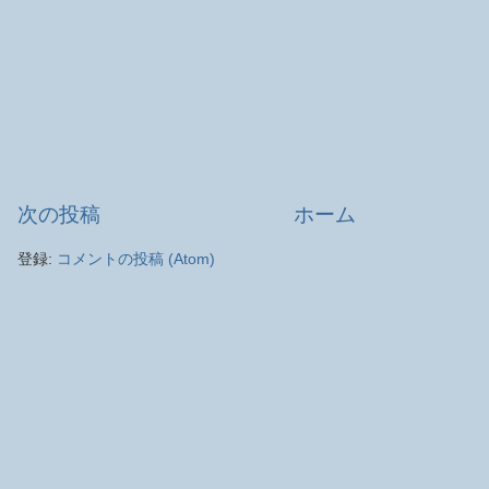
次の投稿
ホーム
登録:
コメントの投稿 (Atom)