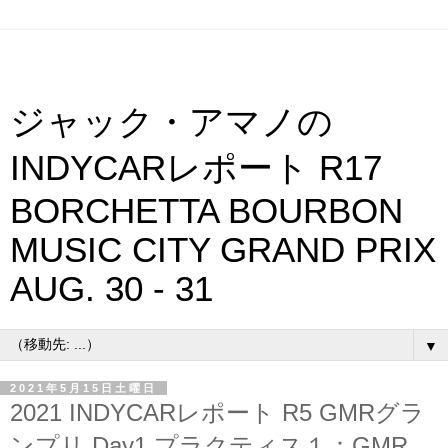
ジャック・アマノの
INDYCARレポート R17
BORCHETTA BOURBON
MUSIC CITY GRAND PRIX
AUG. 30 - 31
▼
2021年5月15日土曜日
2021 INDYCARレポート R5 GMRグラ
ンプリ Day1 プラクティス１：GMR