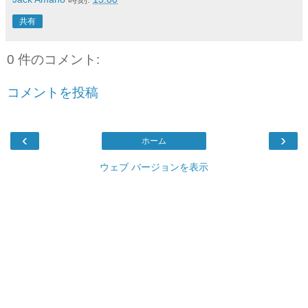
共有
0 件のコメント:
コメントを投稿
‹
›
ホーム
ウェブ バージョンを表示