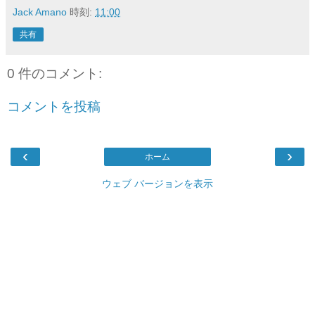
Jack Amano
時刻:
11:00
共有
0 件のコメント:
コメントを投稿
‹
›
ホーム
ウェブ バージョンを表示