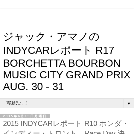
ジャック・アマノの
INDYCARレポート R17
BORCHETTA BOURBON
MUSIC CITY GRAND PRIX
AUG. 30 - 31
▼
2015年6月15日月曜日
2015 INDYCARレポート R10 ホンダ・
インディー・トロント Race Day 決