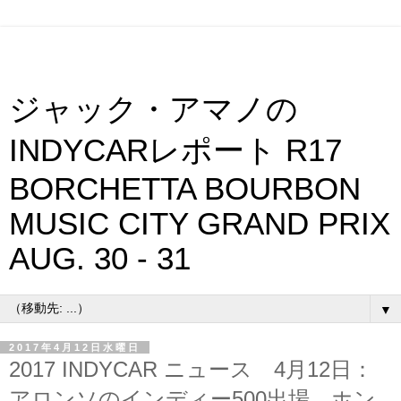
ジャック・アマノの
INDYCARレポート R17
BORCHETTA BOURBON
MUSIC CITY GRAND PRIX
AUG. 30 - 31
▼
2017年4月12日水曜日
2017 INDYCAR ニュース 4月12日：
アロンソのインディー500出場 ホン