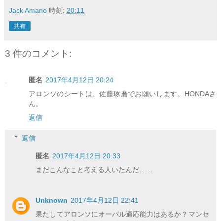
Jack Amano
時刻:
20:11
共有
3 件のコメント:
匿名
2017年4月12日 20:24
アロンソのシートは、佐藤琢磨でお願いします。HONDAさ
ん。
返信
返信
匿名
2017年4月12日 20:33
まだこんなこと考える人いたんだ……
Unknown
2017年4月12日 22:41
果たしてアロンソにオーバル適応能力はあるか？マンセ