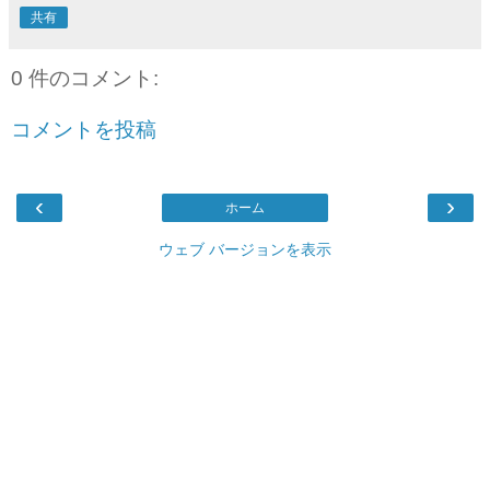
共有
0 件のコメント:
コメントを投稿
‹
›
ホーム
ウェブ バージョンを表示