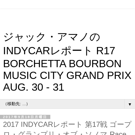
ジャック・アマノの
INDYCARレポート R17
BORCHETTA BOURBON
MUSIC CITY GRAND PRIX
AUG. 30 - 31
▼
2017年9月18日月曜日
2017 INDYCARレポート 第17戦 ゴープ
ロ・グランプリ・オブ・ソノマ Race