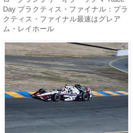
Day プラクティス・ファイナル：プラ
クティス・ファイナル最速はグレア
ム・レイホール