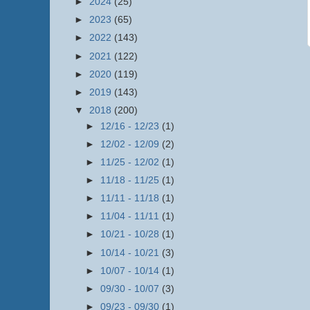
►
2024
(25)
►
2023
(65)
►
2022
(143)
►
2021
(122)
►
2020
(119)
►
2019
(143)
▼
2018
(200)
►
12/16 - 12/23
(1)
►
12/02 - 12/09
(2)
►
11/25 - 12/02
(1)
►
11/18 - 11/25
(1)
►
11/11 - 11/18
(1)
►
11/04 - 11/11
(1)
►
10/21 - 10/28
(1)
►
10/14 - 10/21
(3)
►
10/07 - 10/14
(1)
►
09/30 - 10/07
(3)
►
09/23 - 09/30
(1)