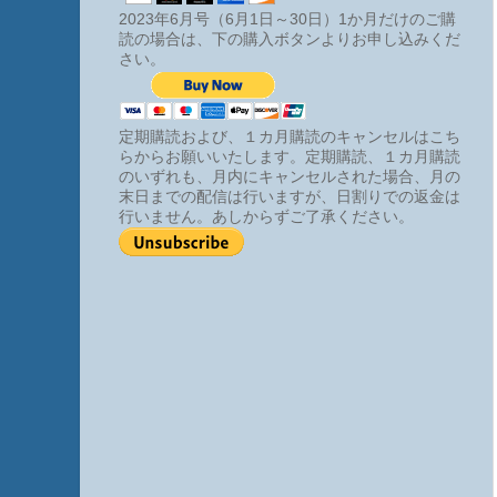
2023年6月号（6月1日～30日）1か月だけのご購
読の場合は、下の購入ボタンよりお申し込みくだ
さい。
定期購読および、１カ月購読のキャンセルはこち
らからお願いいたします。定期購読、１カ月購読
のいずれも、月内にキャンセルされた場合、月の
末日までの配信は行いますが、日割りでの返金は
行いません。あしからずご了承ください。