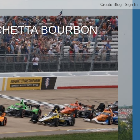
ETTA BOURBON