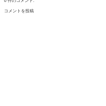
0 件のコメント:
コメントを投稿