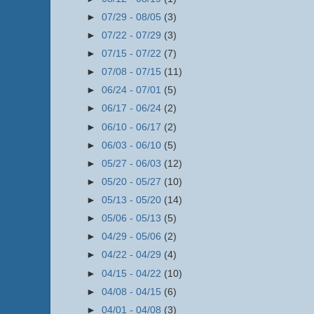
►
07/29 - 08/05
(3)
►
07/22 - 07/29
(3)
►
07/15 - 07/22
(7)
►
07/08 - 07/15
(11)
►
06/24 - 07/01
(5)
►
06/17 - 06/24
(2)
►
06/10 - 06/17
(2)
►
06/03 - 06/10
(5)
►
05/27 - 06/03
(12)
►
05/20 - 05/27
(10)
►
05/13 - 05/20
(14)
►
05/06 - 05/13
(5)
►
04/29 - 05/06
(2)
►
04/22 - 04/29
(4)
►
04/15 - 04/22
(10)
►
04/08 - 04/15
(6)
►
04/01 - 04/08
(3)