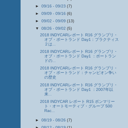
►
09/16 - 09/23
(7)
►
09/09 - 09/16
(6)
►
09/02 - 09/09
(13)
▼
08/26 - 09/02
(5)
2018 INDYCARレポート R16 グランプリ・
オブ・ポートランド Day1：プラクティス
２は...
2018 INDYCARレポート R16 グランプリ・
オブ・ポートランド Day1 ：ポートラン
ドの...
2018 INDYCARレポート R16 グランプリ・
オブ・ポートランド：チャンピオン争い
の歴史
2018 INDYCARレポート R16 グランプリ・
オブ・ポートランド Day1 ：2007年以
来...
2018 INDYCAR レポート R15 ボンマリー
ト・オートモーティブ・グループ 500
Rac...
►
08/19 - 08/26
(7)
►
08/12 - 08/19
(1)