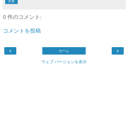
共有
0 件のコメント:
コメントを投稿
‹
›
ホーム
ウェブ バージョンを表示