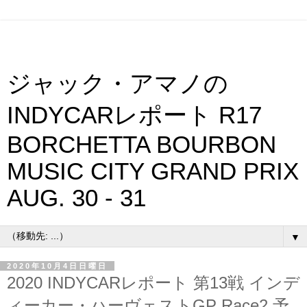
ジャック・アマノの
INDYCARレポート R17
BORCHETTA BOURBON
MUSIC CITY GRAND PRIX
AUG. 30 - 31
▼
2020年10月4日日曜日
2020 INDYCARレポート 第13戦 インデ
ィーカー・ハーヴェストGP Race2 予