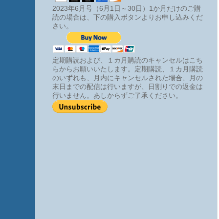
2023年6月号（6月1日～30日）1か月だけのご購
読の場合は、下の購入ボタンよりお申し込みくだ
さい。
定期購読および、１カ月購読のキャンセルはこち
らからお願いいたします。定期購読、１カ月購読
のいずれも、月内にキャンセルされた場合、月の
末日までの配信は行いますが、日割りでの返金は
行いません。あしからずご了承ください。