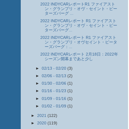
2022 INDYCARレポートR1 ファイアスト
ン・グランプリ・オヴ・セイント・ピー
ターズバーグ ...
2022 INDYCARレポート R1 ファイアスト
ン・グランプリ・オヴ・セイント・ピー
ターズバーグ...
2022 INDYCARレポート R1 ファイアスト
ン・グランプリ・オヴセイント・ピータ
ーズバーグ：...
2022 INDYCARレポート 2月18日：2022年
シーズン開幕まであと少し
►
02/13 - 02/20
(3)
►
02/06 - 02/13
(2)
►
01/30 - 02/06
(1)
►
01/16 - 01/23
(1)
►
01/09 - 01/16
(1)
►
01/02 - 01/09
(1)
►
2021
(122)
►
2020
(119)