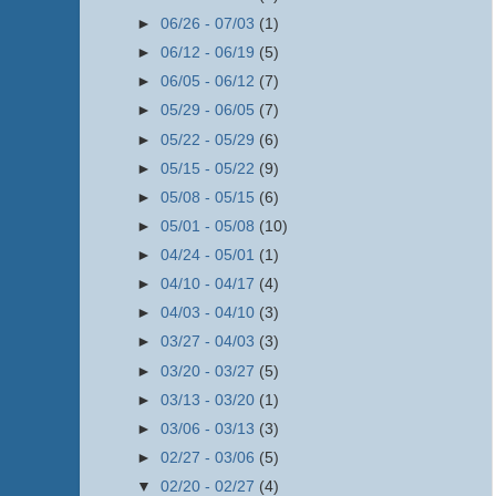
►
06/26 - 07/03
(1)
►
06/12 - 06/19
(5)
►
06/05 - 06/12
(7)
►
05/29 - 06/05
(7)
►
05/22 - 05/29
(6)
►
05/15 - 05/22
(9)
►
05/08 - 05/15
(6)
►
05/01 - 05/08
(10)
►
04/24 - 05/01
(1)
►
04/10 - 04/17
(4)
►
04/03 - 04/10
(3)
►
03/27 - 04/03
(3)
►
03/20 - 03/27
(5)
►
03/13 - 03/20
(1)
►
03/06 - 03/13
(3)
►
02/27 - 03/06
(5)
▼
02/20 - 02/27
(4)