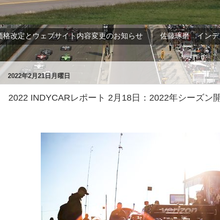
価格改定とウェブサイト内容変更のお知らせ
佐藤琢磨 インデ
2022年2月21日月曜日
2022 INDYCARレポート 2月18日：2022年シー