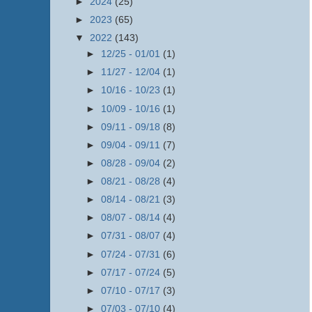
►
2024
(25)
►
2023
(65)
▼
2022
(143)
►
12/25 - 01/01
(1)
►
11/27 - 12/04
(1)
►
10/16 - 10/23
(1)
►
10/09 - 10/16
(1)
►
09/11 - 09/18
(8)
►
09/04 - 09/11
(7)
►
08/28 - 09/04
(2)
►
08/21 - 08/28
(4)
►
08/14 - 08/21
(3)
►
08/07 - 08/14
(4)
►
07/31 - 08/07
(4)
►
07/24 - 07/31
(6)
►
07/17 - 07/24
(5)
►
07/10 - 07/17
(3)
►
07/03 - 07/10
(4)