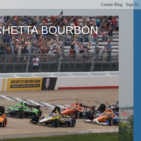
ETTA BOURBON