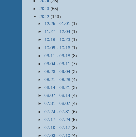
►
2024
(25)
►
2023
(65)
▼
2022
(143)
►
12/25 - 01/01
(1)
►
11/27 - 12/04
(1)
►
10/16 - 10/23
(1)
►
10/09 - 10/16
(1)
►
09/11 - 09/18
(8)
►
09/04 - 09/11
(7)
►
08/28 - 09/04
(2)
►
08/21 - 08/28
(4)
►
08/14 - 08/21
(3)
►
08/07 - 08/14
(4)
►
07/31 - 08/07
(4)
►
07/24 - 07/31
(6)
►
07/17 - 07/24
(5)
►
07/10 - 07/17
(3)
►
07/03 - 07/10
(4)