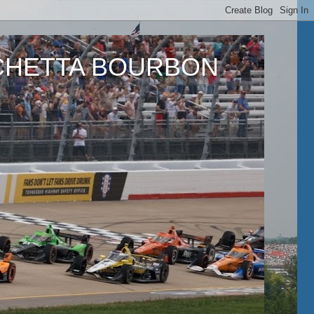
ETTA BOURBON