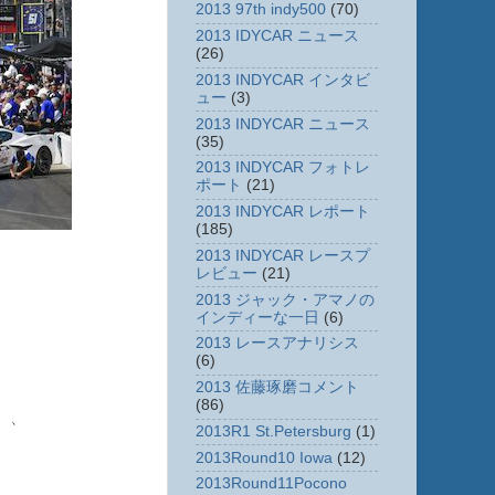
2013 97th indy500
(70)
2013 IDYCAR ニュース
(26)
2013 INDYCAR インタビ
ュー
(3)
2013 INDYCAR ニュース
(35)
2013 INDYCAR フォトレ
ポート
(21)
2013 INDYCAR レポート
(185)
2013 INDYCAR レースプ
レビュー
(21)
2013 ジャック・アマノの
インディーな一日
(6)
2013 レースアナリシス
(6)
2013 佐藤琢磨コメント
(86)
）、
2013R1 St.Petersburg
(1)
2013Round10 Iowa
(12)
2013Round11Pocono