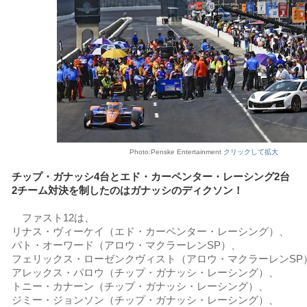
Photo:Penske Entertainment
クリックして拡大
チップ・ガナッシ4台とエド・カーペンター・レーシング2台
2チーム対決を制したのはガナッシのディクソン！
ファスト12は、
リナス・ヴィーケイ（エド・カーペンター・レーシング）、
パト・オーワード（アロウ・マクラーレンSP）、
フェリックス・ローゼンクヴィスト（アロウ・マクラーレンSP
アレックス・パロウ（チップ・ガナッシ・レーシング）、
トニー・カナーン（チップ・ガナッシ・レーシング）、
ジミー・ジョンソン（チップ・ガナッシ・レーシング）、