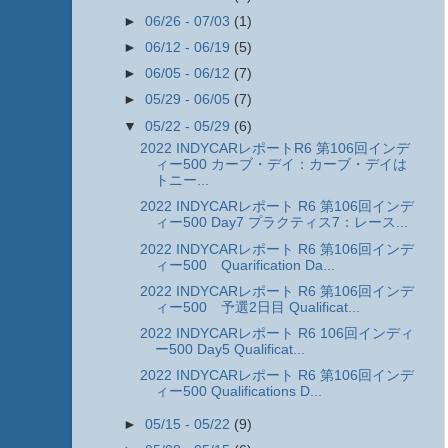
►
06/26 - 07/03
(1)
►
06/12 - 06/19
(5)
►
06/05 - 06/12
(7)
►
05/29 - 06/05
(7)
▼
05/22 - 05/29
(6)
2022 INDYCARレポートR6 第106回インデ
ィー500 カーブ・デイ：カーブ・デイは
トニー...
2022 INDYCARレポート R6 第106回インデ
ィー500 Day7 プラクティス7：レース...
2022 INDYCARレポート R6 第106回インデ
ィー500 Quarification Da...
2022 INDYCARレポート R6 第106回インデ
ィー500 予選2日目 Qualificat...
2022 INDYCARレポート R6 106回インディ
ー500 Day5 Qualificat...
2022 INDYCARレポート R6 第106回インデ
ィー500 Qualifications D...
►
05/15 - 05/22
(9)