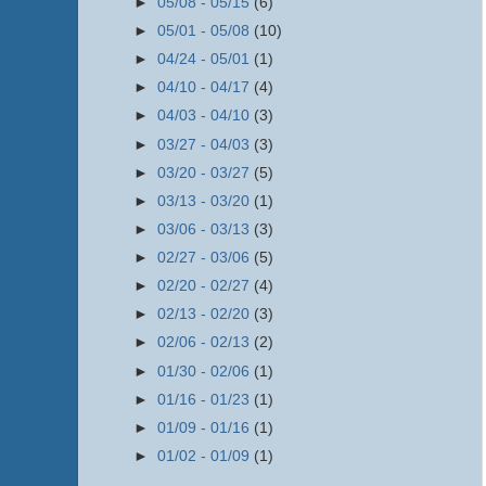
►
05/08 - 05/15
(6)
►
05/01 - 05/08
(10)
►
04/24 - 05/01
(1)
►
04/10 - 04/17
(4)
►
04/03 - 04/10
(3)
►
03/27 - 04/03
(3)
►
03/20 - 03/27
(5)
►
03/13 - 03/20
(1)
►
03/06 - 03/13
(3)
►
02/27 - 03/06
(5)
►
02/20 - 02/27
(4)
►
02/13 - 02/20
(3)
►
02/06 - 02/13
(2)
►
01/30 - 02/06
(1)
►
01/16 - 01/23
(1)
►
01/09 - 01/16
(1)
►
01/02 - 01/09
(1)