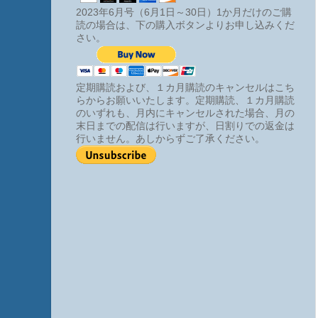
2023年6月号（6月1日～30日）1か月だけのご購
読の場合は、下の購入ボタンよりお申し込みくだ
さい。
定期購読および、１カ月購読のキャンセルはこち
らからお願いいたします。定期購読、１カ月購読
のいずれも、月内にキャンセルされた場合、月の
末日までの配信は行いますが、日割りでの返金は
行いません。あしからずご了承ください。