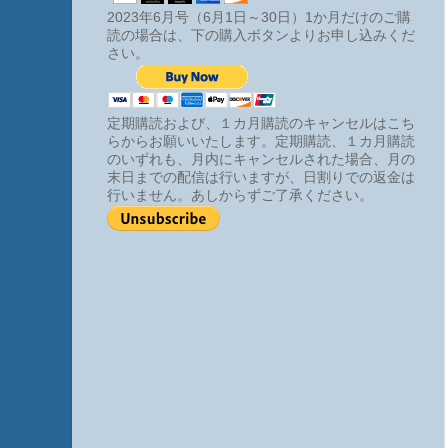
2023年6月号（6月1日～30日）1か月だけのご購
読の場合は、下の購入ボタンよりお申し込みくだ
さい。
定期購読および、１カ月購読のキャンセルはこち
らからお願いいたします。定期購読、１カ月購読
のいずれも、月内にキャンセルされた場合、月の
末日までの配信は行いますが、日割りでの返金は
行いません。あしからずご了承ください。