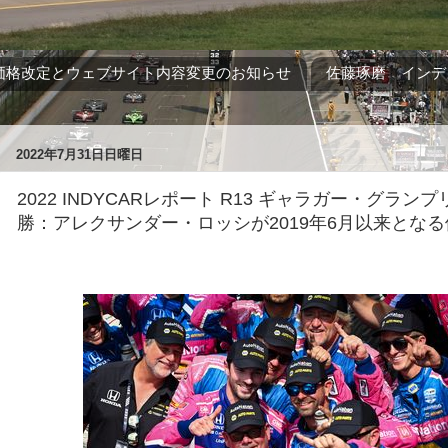
価格改定とウェブサイト内容変更のお知らせ
佐藤琢磨 インデ
2022年7月31日日曜日
2022 INDYCARレポート R13 ギャラガー・グランプリ 
勝：アレクサンダー・ロッシが2019年6月以来となる