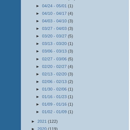
►
04/24 - 05/01
(1)
►
04/10 - 04/17
(4)
►
04/03 - 04/10
(3)
►
03/27 - 04/03
(3)
►
03/20 - 03/27
(5)
►
03/13 - 03/20
(1)
►
03/06 - 03/13
(3)
►
02/27 - 03/06
(5)
►
02/20 - 02/27
(4)
►
02/13 - 02/20
(3)
►
02/06 - 02/13
(2)
►
01/30 - 02/06
(1)
►
01/16 - 01/23
(1)
►
01/09 - 01/16
(1)
►
01/02 - 01/09
(1)
►
2021
(122)
►
2020
(119)