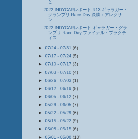
と...
2022 INDYCARレポート R13 ギャラガー・
グランプリ Race Day 決勝：アレクサ
ン...
2022 INDYCARレポート ギャラガー・グラ
ンプリ Race Day ファイナル・プラクテ
ィス...
►
07/24 - 07/31
(6)
►
07/17 - 07/24
(5)
►
07/10 - 07/17
(3)
►
07/03 - 07/10
(4)
►
06/26 - 07/03
(1)
►
06/12 - 06/19
(5)
►
06/05 - 06/12
(7)
►
05/29 - 06/05
(7)
►
05/22 - 05/29
(6)
►
05/15 - 05/22
(9)
►
05/08 - 05/15
(6)
►
05/01 - 05/08
(10)