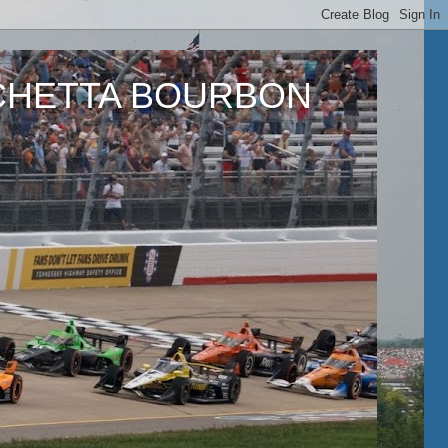
ETTA BOURBON