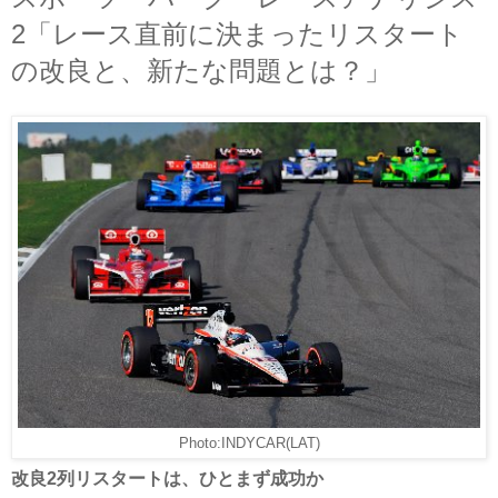
2「レース直前に決まったリスタート
の改良と、新たな問題とは？」
Photo:INDYCAR(LAT)
改良2列リスタートは、ひとまず成功か