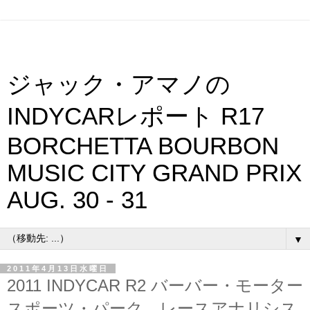
ジャック・アマノの
INDYCARレポート R17
BORCHETTA BOURBON
MUSIC CITY GRAND PRIX
AUG. 30 - 31
▼
2011年4月13日水曜日
2011 INDYCAR R2 バーバー・モーター
スポーツ・パーク レースアナリシス