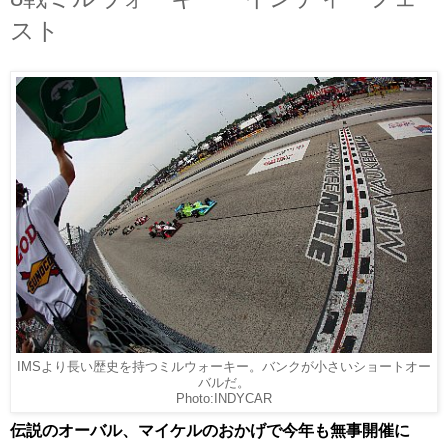
スト
IMSより長い歴史を持つミルウォーキー。バンクが小さいショートオー
バルだ。
Photo:INDYCAR
伝説のオーバル、マイケルのおかげで今年も無事開催に