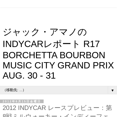
ジャック・アマノの
INDYCARレポート R17
BORCHETTA BOURBON
MUSIC CITY GRAND PRIX
AUG. 30 - 31
▼
2012年6月15日金曜日
2012 INDYCAR レースプレビュー：第
8戦ミルウォーキー・インディーフェ