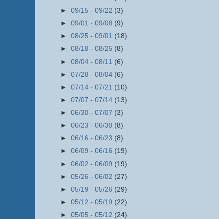
►
09/15 - 09/22
(3)
►
09/01 - 09/08
(9)
►
08/25 - 09/01
(18)
►
08/18 - 08/25
(8)
►
08/04 - 08/11
(6)
►
07/28 - 08/04
(6)
►
07/14 - 07/21
(10)
►
07/07 - 07/14
(13)
►
06/30 - 07/07
(3)
►
06/23 - 06/30
(8)
►
06/16 - 06/23
(8)
►
06/09 - 06/16
(19)
►
06/02 - 06/09
(19)
►
05/26 - 06/02
(27)
►
05/19 - 05/26
(29)
►
05/12 - 05/19
(22)
►
05/05 - 05/12
(24)