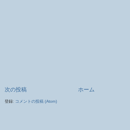
次の投稿
ホーム
登録:
コメントの投稿 (Atom)