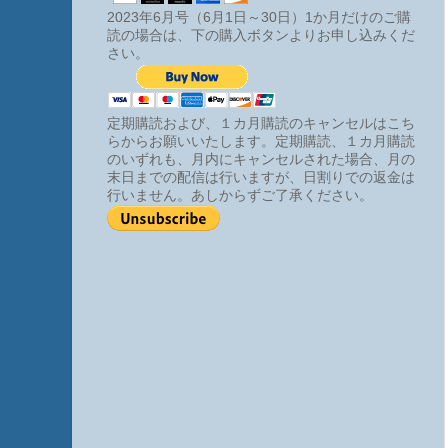
2023年6月号（6月1日～30日）1か月だけのご購
読の場合は、下の購入ボタンよりお申し込みくだ
さい。
定期購読および、１カ月購読のキャンセルはこち
らからお願いいたします。定期購読、１カ月購読
のいずれも、月内にキャンセルされた場合、月の
末日までの配信は行いますが、日割りでの返金は
行いません。あしからずご了承ください。