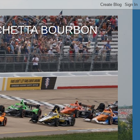
ETTA BOURBON