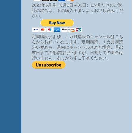
2023年6月号（6月1日～30日）1か月だけのご購
読の場合は、下の購入ボタンよりお申し込みくだ
さい。
定期購読および、１カ月購読のキャンセルはこち
らからお願いいたします。定期購読、１カ月購読
のいずれも、月内にキャンセルされた場合、月の
末日までの配信は行いますが、日割りでの返金は
行いません。あしからずご了承ください。