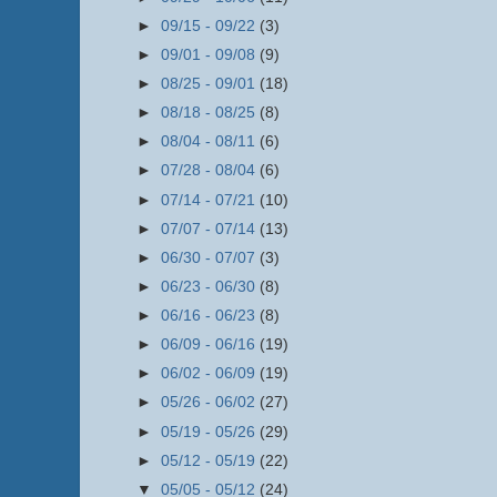
►
09/15 - 09/22
(3)
►
09/01 - 09/08
(9)
►
08/25 - 09/01
(18)
►
08/18 - 08/25
(8)
►
08/04 - 08/11
(6)
►
07/28 - 08/04
(6)
►
07/14 - 07/21
(10)
►
07/07 - 07/14
(13)
►
06/30 - 07/07
(3)
►
06/23 - 06/30
(8)
►
06/16 - 06/23
(8)
►
06/09 - 06/16
(19)
►
06/02 - 06/09
(19)
►
05/26 - 06/02
(27)
►
05/19 - 05/26
(29)
►
05/12 - 05/19
(22)
▼
05/05 - 05/12
(24)