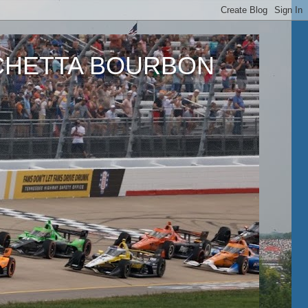
ETTA BOURBON