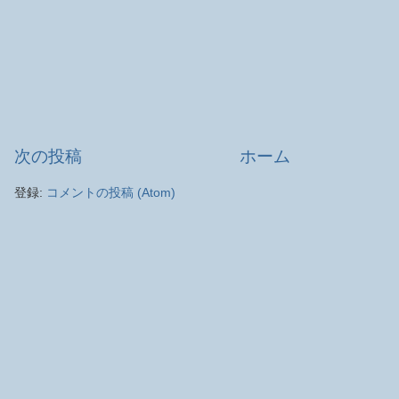
次の投稿
ホーム
登録:
コメントの投稿 (Atom)