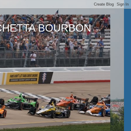
ETTA BOURBON