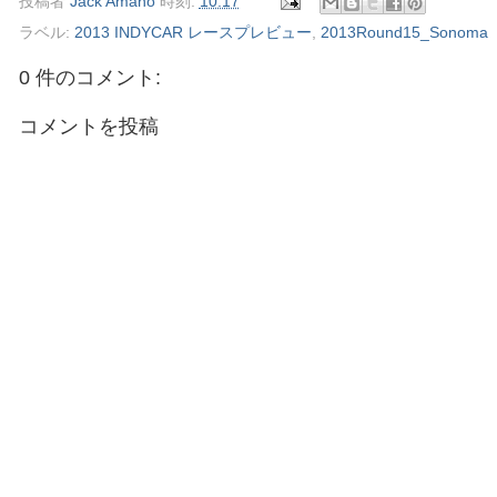
投稿者
Jack Amano
時刻:
10:17
ラベル:
2013 INDYCAR レースプレビュー
,
2013Round15_Sonoma
0 件のコメント:
コメントを投稿