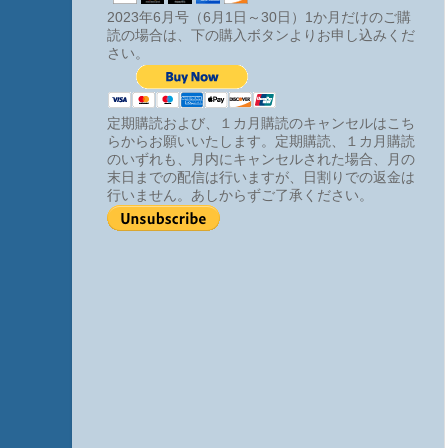
2023年6月号（6月1日～30日）1か月だけのご購
読の場合は、下の購入ボタンよりお申し込みくだ
さい。
定期購読および、１カ月購読のキャンセルはこち
らからお願いいたします。定期購読、１カ月購読
のいずれも、月内にキャンセルされた場合、月の
末日までの配信は行いますが、日割りでの返金は
行いません。あしからずご了承ください。