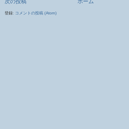
次の投稿
ホーム
登録:
コメントの投稿 (Atom)