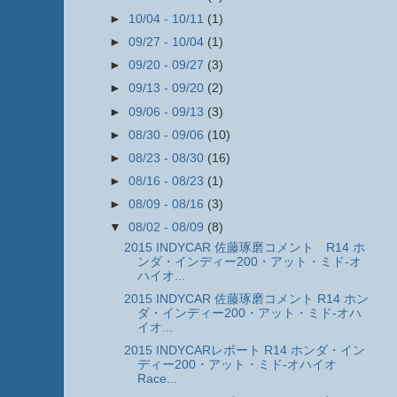
►
10/04 - 10/11
(1)
►
09/27 - 10/04
(1)
►
09/20 - 09/27
(3)
►
09/13 - 09/20
(2)
►
09/06 - 09/13
(3)
►
08/30 - 09/06
(10)
►
08/23 - 08/30
(16)
►
08/16 - 08/23
(1)
►
08/09 - 08/16
(3)
▼
08/02 - 08/09
(8)
2015 INDYCAR 佐藤琢磨コメント R14 ホ
ンダ・インディー200・アット・ミド-オ
ハイオ...
2015 INDYCAR 佐藤琢磨コメント R14 ホン
ダ・インディー200・アット・ミド-オハ
イオ...
2015 INDYCARレポート R14 ホンダ・イン
ディー200・アット・ミド-オハイオ
Race...