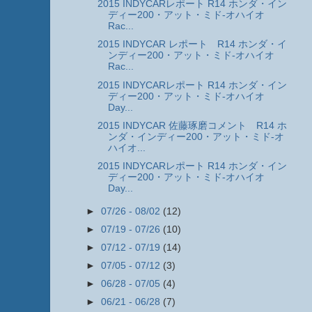
2015 INDYCARレポート R14 ホンダ・イン
ディー200・アット・ミド-オハイオ
Rac...
2015 INDYCAR レポート R14 ホンダ・イ
ンディー200・アット・ミド-オハイオ
Rac...
2015 INDYCARレポート R14 ホンダ・イン
ディー200・アット・ミド-オハイオ
Day...
2015 INDYCAR 佐藤琢磨コメント R14 ホ
ンダ・インディー200・アット・ミド-オ
ハイオ...
2015 INDYCARレポート R14 ホンダ・イン
ディー200・アット・ミド-オハイオ
Day...
►
07/26 - 08/02
(12)
►
07/19 - 07/26
(10)
►
07/12 - 07/19
(14)
►
07/05 - 07/12
(3)
►
06/28 - 07/05
(4)
►
06/21 - 06/28
(7)