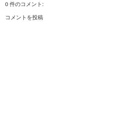
0 件のコメント:
コメントを投稿