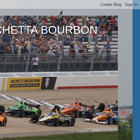
ETTA BOURBON