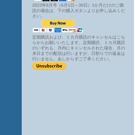
2023年6月号（6月1日～30日）1か月だけのご購
読の場合は、下の購入ボタンよりお申し込みくだ
さい。
定期購読および、１カ月購読のキャンセルはこち
らからお願いいたします。定期購読、１カ月購読
のいずれも、月内にキャンセルされた場合、月の
末日までの配信は行いますが、日割りでの返金は
行いません。あしからずご了承ください。