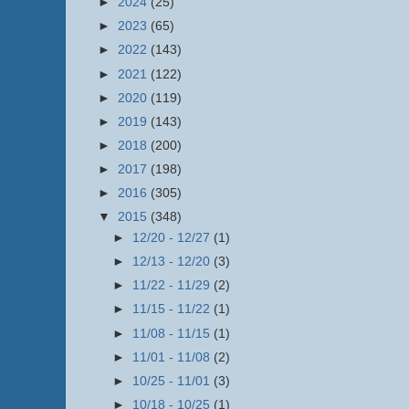
►
2024
(25)
►
2023
(65)
►
2022
(143)
►
2021
(122)
►
2020
(119)
►
2019
(143)
►
2018
(200)
►
2017
(198)
►
2016
(305)
▼
2015
(348)
►
12/20 - 12/27
(1)
►
12/13 - 12/20
(3)
►
11/22 - 11/29
(2)
►
11/15 - 11/22
(1)
►
11/08 - 11/15
(1)
►
11/01 - 11/08
(2)
►
10/25 - 11/01
(3)
►
10/18 - 10/25
(1)