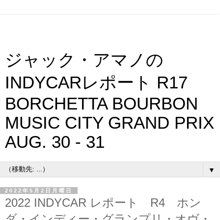
ジャック・アマノの
INDYCARレポート R17
BORCHETTA BOURBON
MUSIC CITY GRAND PRIX
AUG. 30 - 31
▼
2022年5月2日月曜日
2022 INDYCAR レポート R4 ホン
ダ・インディー・グランプリ・オヴ・