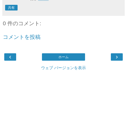
共有
0 件のコメント:
コメントを投稿
‹
›
ホーム
ウェブ バージョンを表示