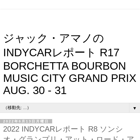
ジャック・アマノの
INDYCARレポート R17
BORCHETTA BOURBON
MUSIC CITY GRAND PRIX
AUG. 30 - 31
▼
2022年6月13日月曜日
2022 INDYCARレポート R8 ソンシ
オ・グランプリ・アット・ロード・ア