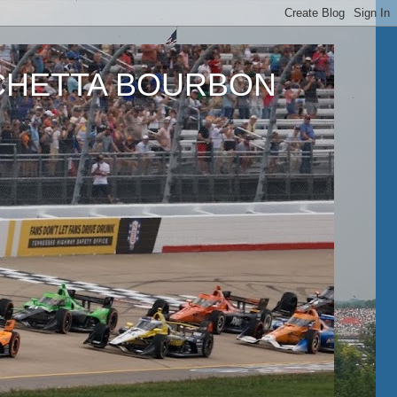
ETTA BOURBON