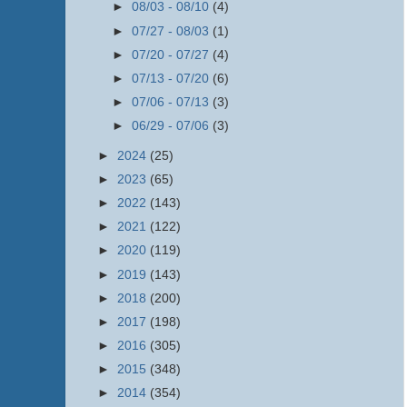
►
08/03 - 08/10
(4)
►
07/27 - 08/03
(1)
►
07/20 - 07/27
(4)
►
07/13 - 07/20
(6)
►
07/06 - 07/13
(3)
►
06/29 - 07/06
(3)
►
2024
(25)
►
2023
(65)
►
2022
(143)
►
2021
(122)
►
2020
(119)
►
2019
(143)
►
2018
(200)
►
2017
(198)
►
2016
(305)
►
2015
(348)
►
2014
(354)