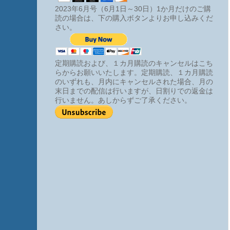
2023年6月号（6月1日～30日）1か月だけのご購
読の場合は、下の購入ボタンよりお申し込みくだ
さい。
定期購読および、１カ月購読のキャンセルはこち
らからお願いいたします。定期購読、１カ月購読
のいずれも、月内にキャンセルされた場合、月の
末日までの配信は行いますが、日割りでの返金は
行いません。あしからずご了承ください。