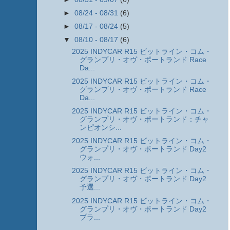
►
08/24 - 08/31
(6)
►
08/17 - 08/24
(5)
▼
08/10 - 08/17
(6)
2025 INDYCAR R15 ビットライン・コム・
グランプリ・オヴ・ポートランド Race
Da...
2025 INDYCAR R15 ビットライン・コム・
グランプリ・オヴ・ポートランド Race
Da...
2025 INDYCAR R15 ビットライン・コム・
グランプリ・オヴ・ポートランド：チャ
ンピオンシ...
2025 INDYCAR R15 ビットライン・コム・
グランプリ・オヴ・ポートランド Day2
ウォ...
2025 INDYCAR R15 ビットライン・コム・
グランプリ・オヴ・ポートランド Day2
予選...
2025 INDYCAR R15 ビットライン・コム・
グランプリ・オヴ・ポートランド Day2
プラ...