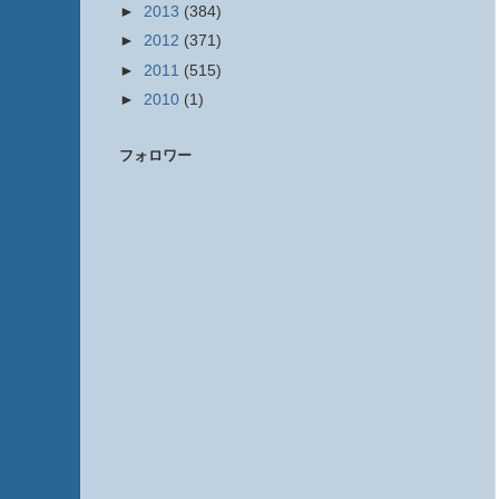
►
2013
(384)
►
2012
(371)
►
2011
(515)
►
2010
(1)
フォロワー